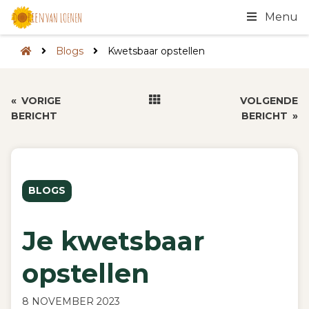
Menu
Blogs
Kwetsbaar opstellen
«
VORIGE
VOLGENDE
BERICHT
BERICHT
»
BLOGS
Je kwetsbaar
opstellen
8 NOVEMBER 2023