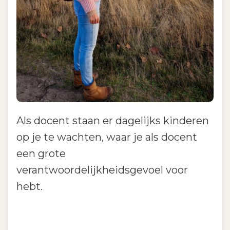
Als docent staan er dagelijks kinderen
op je te wachten, waar je als docent
een grote
verantwoordelijkheidsgevoel voor
hebt.