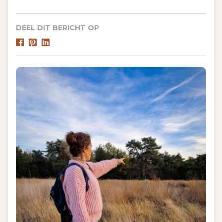
DEEL DIT BERICHT OP