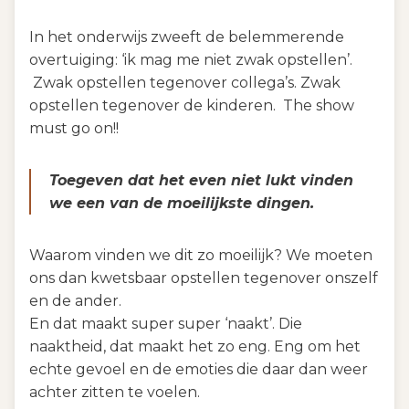
In het onderwijs zweeft de belemmerende
overtuiging:
‘ik mag me niet zwak opstellen’.
Zwak opstellen tegenover collega’s. Zwak
opstellen tegenover de kinderen. The show
must go on!!
Toegeven dat het even niet lukt vinden
we een van de moeilijkste dingen.
Waarom vinden we dit zo moeilijk?
We moeten
ons dan kwetsbaar opstellen tegenover onszelf
en de ander.
En dat maakt super super ‘naakt’. Die
naaktheid, dat maakt het zo eng. Eng om het
echte gevoel en de emoties die daar dan weer
achter zitten te voelen.