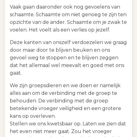
Vaak gaan daaronder ook nog gevoelens van
schaamte. Schaamte om niet genoeg te zijn ten
opzichte van de ander. Schaamte om je zwak te
voelen. Het voelt als een verlies op jezelf.
Deze kanten van onszelf verdoezelen we graag
door maar door te blijven beuken en ons
gevoel weg te stoppen en te blijven zeggen
dat het allemaal wel meevalt en goed met ons
gaat.
We zijn groepsdieren en we doen er namelijk
alles aan om de verbinding met de groep te
behouden. De verbinding met de groep
betekende vroeger veiligheid en een grotere
kans op overleven.
Stellen we ons kwetsbaar op. Laten we zien dat
het even niet meer gaat. Zou het vroeger