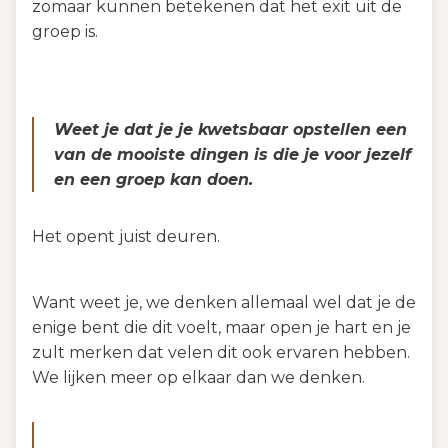
zomaar kunnen betekenen dat het exit uit de
groep is.
Weet je dat je je kwetsbaar opstellen een
van de mooiste dingen is die je voor jezelf
en een groep kan doen.
Het opent juist deuren.
Want weet je, we denken allemaal wel dat je de
enige bent die dit voelt, maar open je hart en je
zult merken dat velen dit ook ervaren hebben.
We lijken meer op elkaar dan we denken.