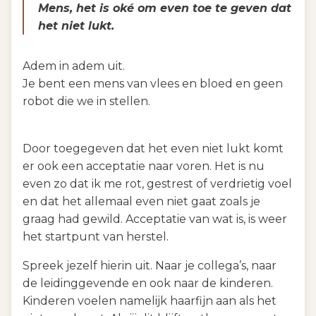
Mens, het is oké om even toe te geven dat
het niet lukt.
Adem in adem uit.
Je bent een mens van vlees en bloed en geen
robot die we in stellen.
Door toegegeven dat het even niet lukt komt
er ook een acceptatie naar voren. Het is nu
even zo dat ik me rot, gestrest of verdrietig voel
en dat het allemaal even niet gaat zoals je
graag had gewild. Acceptatie van wat is, is weer
het startpunt van herstel.
Spreek jezelf hierin uit. Naar je collega’s, naar
de leidinggevende en ook naar de kinderen.
Kinderen voelen namelijk haarfijn aan als het