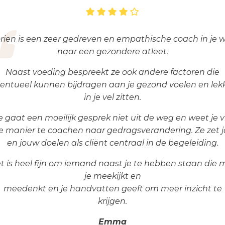
rien is een zeer gedreven en empathische coach in je 
naar een gezondere atleet.
Naast voeding bespreekt ze ook andere factoren die
entueel kunnen bijdragen aan je gezond voelen en lek
in je vel zitten.
e gaat een moeilijk gesprek niet uit de weg en weet je v
e manier te coachen naar gedragsverandering. Ze zet 
en jouw doelen als cliënt centraal in de begeleiding.
t is heel fijn om iemand naast je te hebben staan die 
je meekijkt en
meedenkt en je handvatten geeft om meer inzicht te
krijgen.
Emma