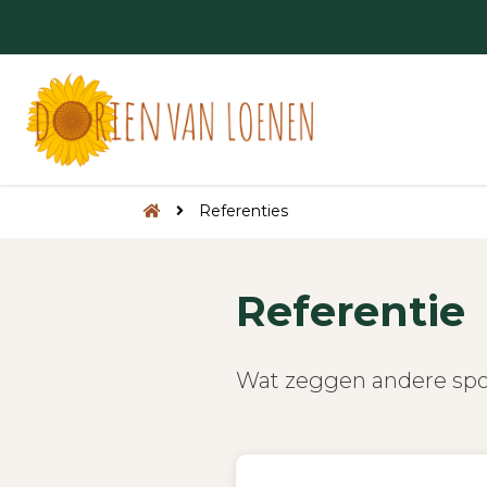
Referenties
Referentie
Wat zeggen andere spor