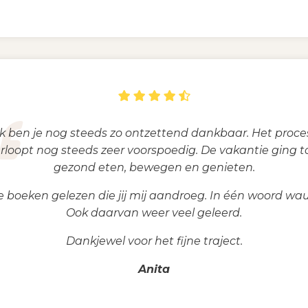
Ik ben je nog steeds zo ontzettend dankbaar. Het proce
rloopt nog steeds zeer voorspoedig. De vakantie ging t
gezond eten, bewegen en genieten.
 boeken gelezen die jij mij aandroeg. In één woord w
Ook daarvan weer veel geleerd.
Dankjewel voor het fijne traject.
Anita