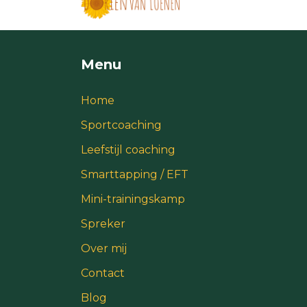
Menu
Home
Sportcoaching
Leefstijl coaching
Smarttapping / EFT
Mini-trainingskamp
Spreker
Over mij
Contact
Blog