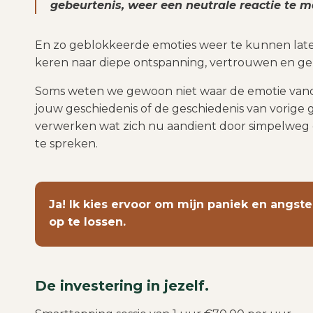
gebeurtenis, weer een neutrale reactie te 
En zo geblokkeerde emoties weer te kunnen laten 
keren naar diepe ontspanning, vertrouwen en gelo
Soms weten we gewoon niet waar de emotie van
jouw geschiedenis of de geschiedenis van vorige
verwerken wat zich nu aandient door simpelweg 
te spreken.
Ja! Ik kies ervoor om mijn paniek en angst
op te lossen.
De investering in jezelf.