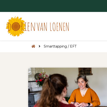
Smarttapping / EFT