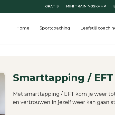
GRATIS
MINI TRAININGSKAMP
Home
Sportcoaching
Leefstijl coachin
Smarttapping / EFT
Met smarttapping / EFT kom je weer tot
en vertrouwen in jezelf weer kan gaan 