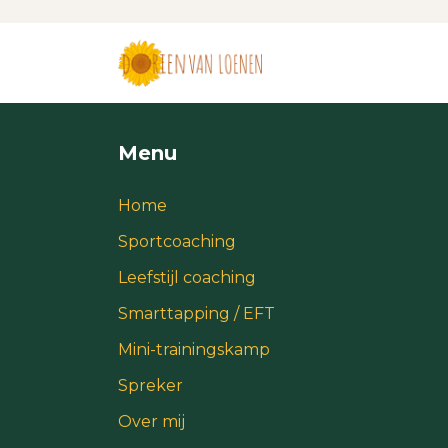
Menu
Home
Sportcoaching
Leefstijl coaching
Smarttapping / EFT
Mini-trainingskamp
Spreker
Over mij