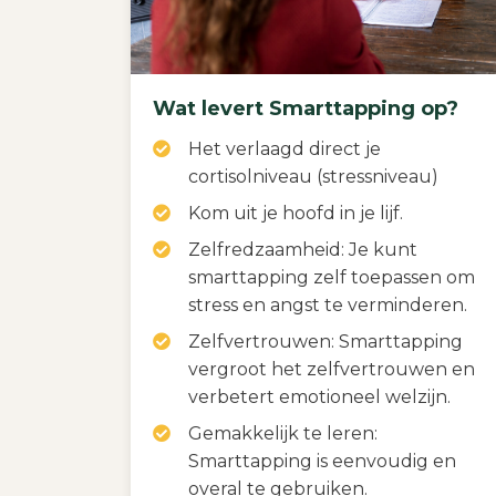
Wat levert Smarttapping op?
Het verlaagd direct je
cortisolniveau (stressniveau)
Kom uit je hoofd in je lijf.
Zelfredzaamheid: Je kunt
smarttapping zelf toepassen om
stress en angst te verminderen.
Zelfvertrouwen: Smarttapping
vergroot het zelfvertrouwen en
verbetert emotioneel welzijn.
Gemakkelijk te leren:
Smarttapping is eenvoudig en
overal te gebruiken.